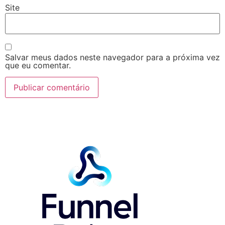
Site
Salvar meus dados neste navegador para a próxima vez
que eu comentar.