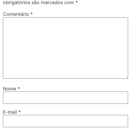
obrigatórios são marcados com
*
Comentário
*
Nome
*
E-mail
*