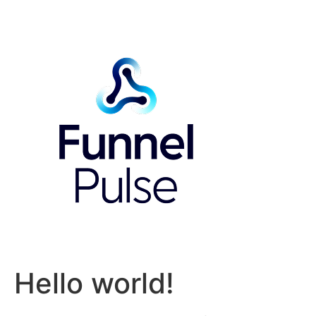
Hello world!