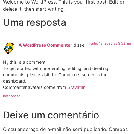
Welcome to WordPress. This is your first post. Edit or
delete it, then start writing!
Uma resposta
junho 13, 2025 às 3:52 am
A WordPress Commenter
disse:
Hi, this is a comment.
To get started with moderating, editing, and deleting
comments, please visit the Comments screen in the
dashboard.
Commenter avatars come from
Gravatar
.
Responder
Deixe um comentário
O seu endereço de e-mail não será publicado.
Campos